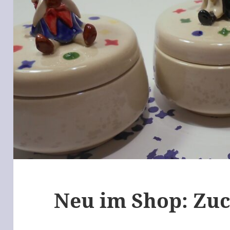
Neu im Shop: Zu