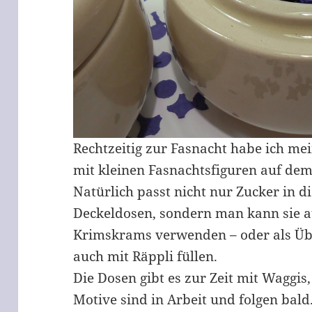
Rechtzeitig zur Fasnacht habe ich m
mit kleinen Fasnachtsfiguren auf dem
Natürlich passt nicht nur Zucker in 
Deckeldosen, sondern man kann sie au
Krimskrams verwenden – oder als Üb
auch mit Räppli füllen.
Die Dosen gibt es zur Zeit mit Waggis,
Motive sind in Arbeit und folgen bald