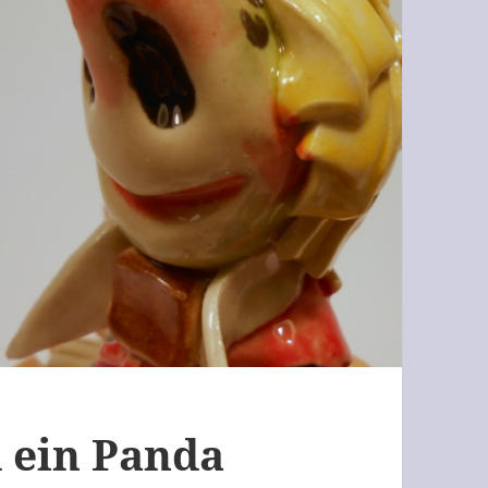
 ein Panda