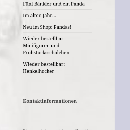
Fünf Bänkler und ein Panda
Im alten Jahr…
Neu im Shop: Pandas!
Wieder bestellbar:
Minifiguren und
Frühstücksschälchen
Wieder bestellbar:
Henkelhocker
Kontaktinformationen