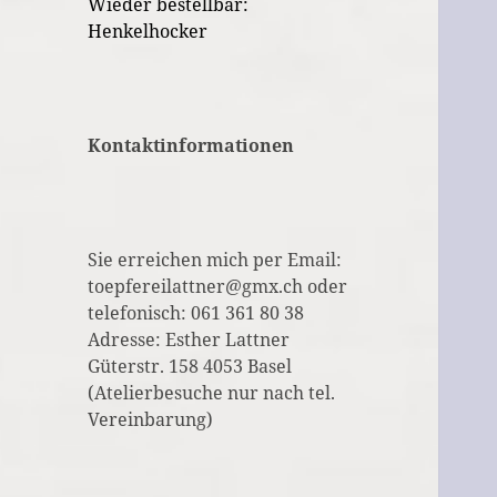
Wieder bestellbar:
Henkelhocker
Kontaktinformationen
Sie erreichen mich per Email:
toepfereilattner@gmx.ch oder
telefonisch: 061 361 80 38
Adresse: Esther Lattner
Güterstr. 158 4053 Basel
(Atelierbesuche nur nach tel.
Vereinbarung)