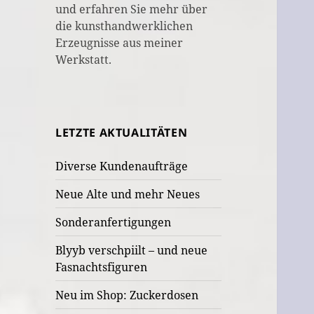
und erfahren Sie mehr über
die kunsthandwerklichen
Erzeugnisse aus meiner
Werkstatt.
LETZTE AKTUALITÄTEN
Diverse Kundenaufträge
Neue Alte und mehr Neues
Sonderanfertigungen
Blyyb verschpiilt – und neue
Fasnachtsfiguren
Neu im Shop: Zuckerdosen