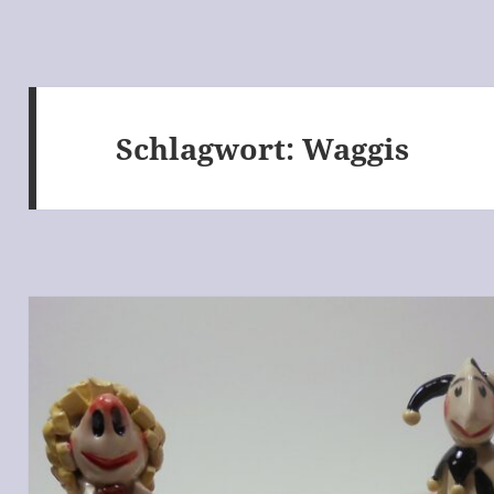
Schlagwort:
Waggis