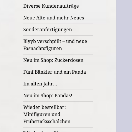
Diverse Kundenaufträge
Neue Alte und mehr Neues
Sonderanfertigungen
Blyyb verschpiilt – und neue
Fasnachtsfiguren
Neu im Shop: Zuckerdosen
Fünf Bänkler und ein Panda
Im alten Jahr…
Neu im Shop: Pandas!
Wieder bestellbar:
Minifiguren und
Frühstücksschälchen