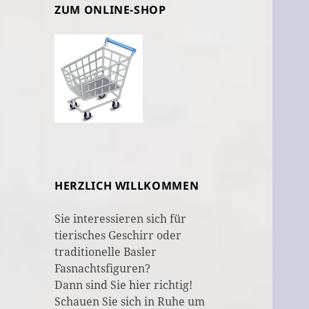
ZUM ONLINE-SHOP
HERZLICH WILLKOMMEN
Sie interessieren sich für
tierisches Geschirr oder
traditionelle Basler
Fasnachtsfiguren?
Dann sind Sie hier richtig!
Schauen Sie sich in Ruhe um