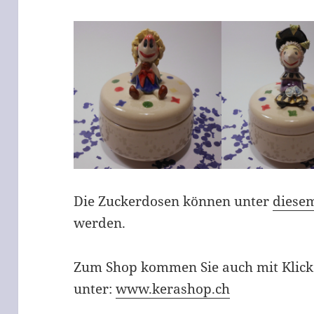
Die Zuckerdosen können unter
diese
werden.
Zum Shop kommen Sie auch mit Klick
unter:
www.kerashop.ch