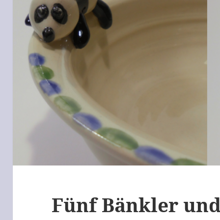
Fünf Bänkler und