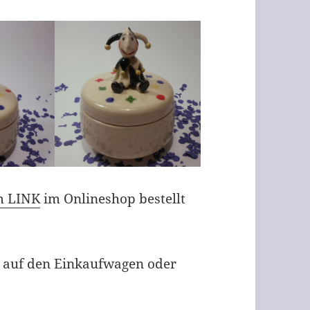
m LINK
im Onlineshop bestellt
 auf den Einkaufwagen oder