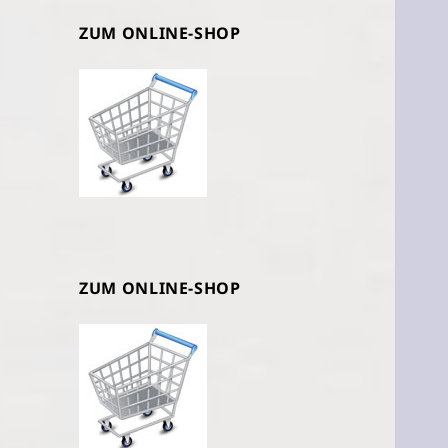
ZUM ONLINE-SHOP
ZUM ONLINE-SHOP