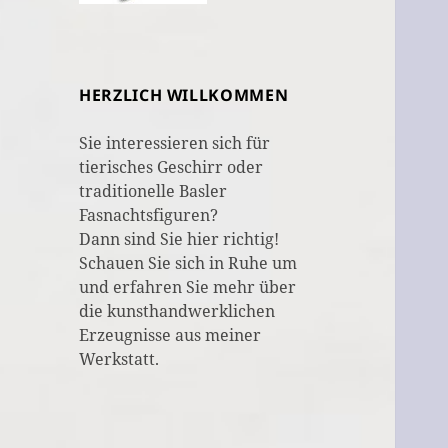
HERZLICH WILLKOMMEN
Sie interessieren sich für
tierisches Geschirr oder
traditionelle Basler
Fasnachtsfiguren?
Dann sind Sie hier richtig!
Schauen Sie sich in Ruhe um
und erfahren Sie mehr über
die kunsthandwerklichen
Erzeugnisse aus meiner
Werkstatt.